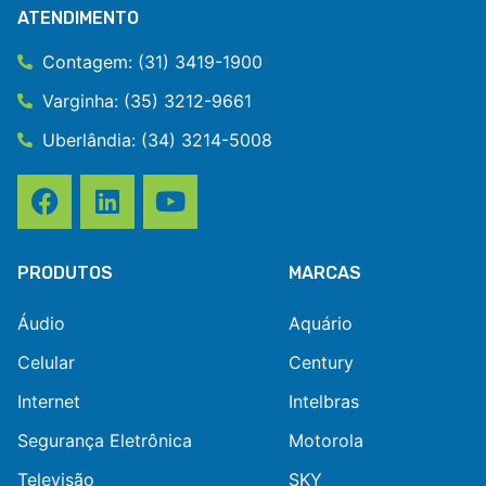
ATENDIMENTO
Contagem: (31) 3419-1900
Varginha: (35) 3212-9661
Uberlândia: (34) 3214-5008
PRODUTOS
MARCAS
Áudio
Aquário
Celular
Century
Internet
Intelbras
Segurança Eletrônica
Motorola
Televisão
SKY