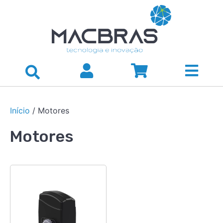
Início
/ Motores
Motores