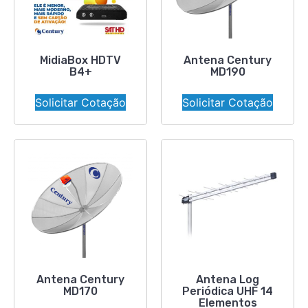
MidiaBox HDTV
Antena Century
B4+
MD190
Solicitar Cotação
Solicitar Cotação
Antena Century
Antena Log
MD170
Periódica UHF 14
Elementos