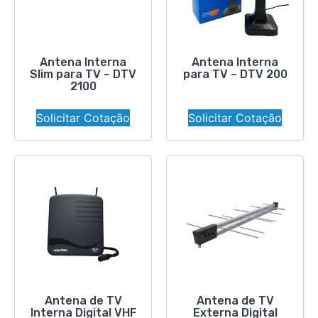
Antena Interna
Antena Interna
Slim para TV – DTV
para TV – DTV 200
2100
Solicitar Cotação
Solicitar Cotação
Antena de TV
Antena de TV
Interna Digital VHF
Externa Digital