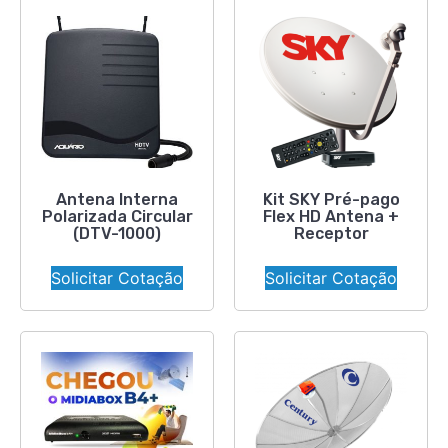
Antena Interna
Kit SKY Pré-pago
Polarizada Circular
Flex HD Antena +
(DTV-1000)
Receptor
Solicitar Cotação
Solicitar Cotação