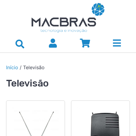
Início
/ Televisão
Televisão