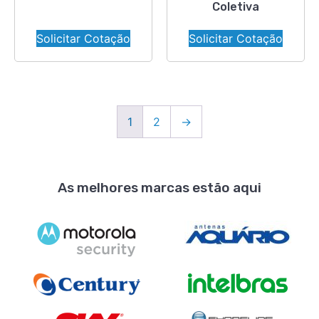
Coletiva
Solicitar Cotação
Solicitar Cotação
1
2
→
As melhores marcas estão aqui