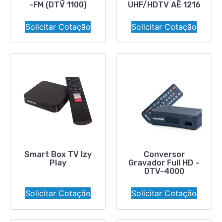
-FM (DTV 1100)
UHF/HDTV AE 1216
Solicitar Cotação
Solicitar Cotação
Smart Box TV Izy
Conversor
Play
Gravador Full HD –
DTV-4000
Solicitar Cotação
Solicitar Cotação