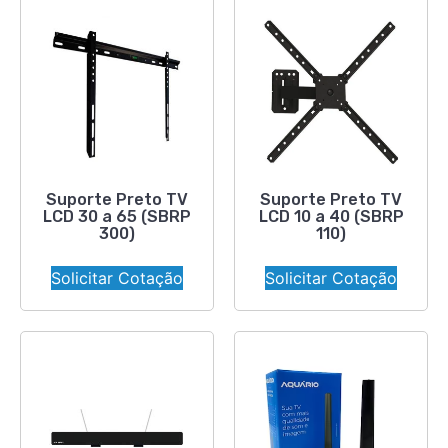
Suporte Preto TV
Suporte Preto TV
LCD 30 a 65 (SBRP
LCD 10 a 40 (SBRP
300)
110)
Solicitar Cotação
Solicitar Cotação