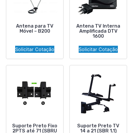
Antena para TV
Antena TV Interna
Móvel – B200
Amplificada DTV
1600
Solicitar Cotação
Solicitar Cotação
Suporte Preto Fixo
Suporte Preto TV
2PTS até 71 (SBRU
14 a 21 (SBR 1.1)