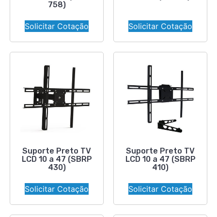
758)
Solicitar Cotação
Solicitar Cotação
Suporte Preto TV
Suporte Preto TV
LCD 10 a 47 (SBRP
LCD 10 a 47 (SBRP
430)
410)
Solicitar Cotação
Solicitar Cotação