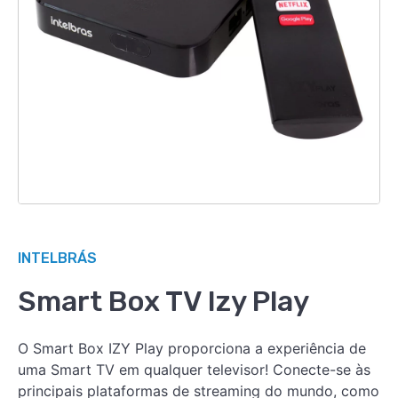
INTELBRÁS
Smart Box TV Izy Play
O Smart Box IZY Play proporciona a experiência de
uma Smart TV em qualquer televisor! Conecte-se às
principais plataformas de streaming do mundo, como