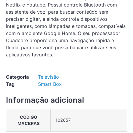
Netflix e Youtube. Possui controle Bluetooth com
assistente de voz, para buscar conteúdo sem
precisar digitar, e ainda controla dispositivos
inteligentes, como lâmpadas e tomadas, compatíveis
com o ambiente Google Home. O seu processador
Quadcore proporciona uma navegação rápida e
fluida, para que você possa baixar e utilizar seus
aplicativos favoritos.
Categoria
Televisão
Tag
Smart Box
Informação adicional
CÓDIGO
102657
MACBRAS