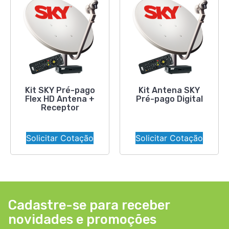
Kit SKY Pré-pago
Kit Antena SKY
Flex HD Antena +
Pré-pago Digital
Receptor
Solicitar Cotação
Solicitar Cotação
Cadastre-se para receber
novidades e promoções