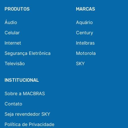
PRODUTOS
MARCAS
Áudio
Aquário
Celular
Century
Internet
Intelbras
Segurança Eletrônica
Motorola
Televisão
SKY
INSTITUCIONAL
Sobre a MACBRAS
Contato
Seja revendedor SKY
Política de Privacidade