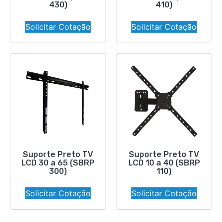
430)
410)
Solicitar Cotação
Solicitar Cotação
Suporte Preto TV
Suporte Preto TV
LCD 30 a 65 (SBRP
LCD 10 a 40 (SBRP
300)
110)
Solicitar Cotação
Solicitar Cotação