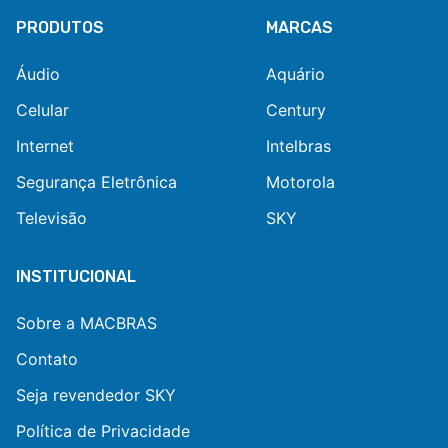
PRODUTOS
MARCAS
Áudio
Aquário
Celular
Century
Internet
Intelbras
Segurança Eletrônica
Motorola
Televisão
SKY
INSTITUCIONAL
Sobre a MACBRAS
Contato
Seja revendedor SKY
Política de Privacidade