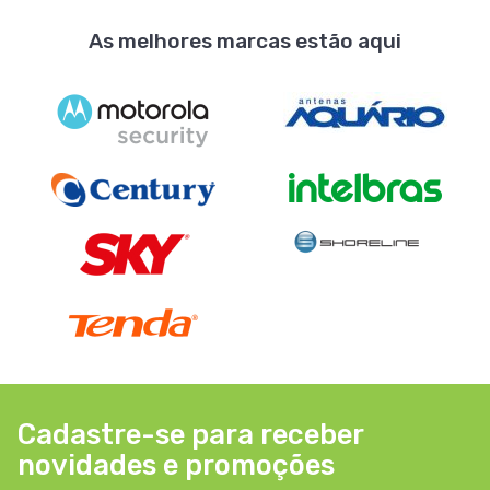
As melhores marcas estão aqui
Cadastre-se para receber
novidades e promoções