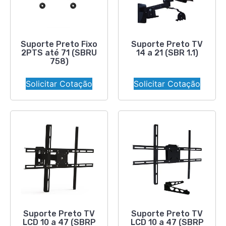
Suporte Preto Fixo
Suporte Preto TV
2PTS até 71 (SBRU
14 a 21 (SBR 1.1)
758)
Solicitar Cotação
Solicitar Cotação
Suporte Preto TV
Suporte Preto TV
LCD 10 a 47 (SBRP
LCD 10 a 47 (SBRP