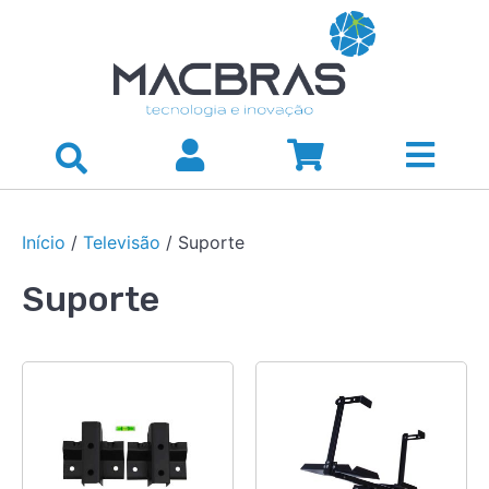
Início
/
Televisão
/ Suporte
Suporte