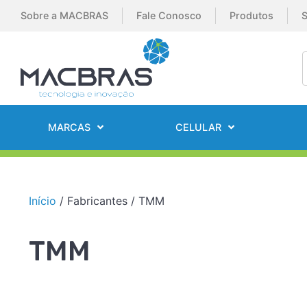
Sobre a MACBRAS
Fale Conosco
Produtos
S
MARCAS
CELULAR
Início
/ Fabricantes / TMM
TMM