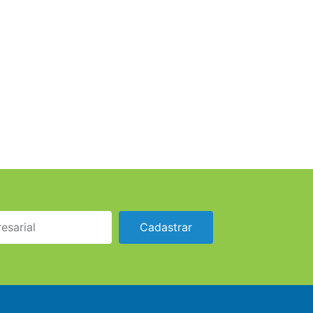
Cadastrar