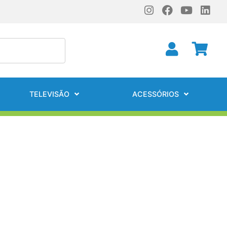
TELEVISÃO
ACESSÓRIOS