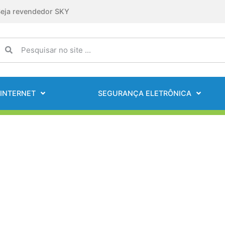
eja revendedor SKY
INTERNET
SEGURANÇA ELETRÔNICA