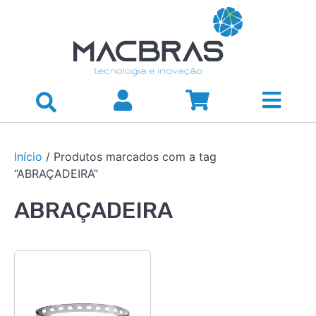
Início
/ Produtos marcados com a tag
“ABRAÇADEIRA”
ABRAÇADEIRA