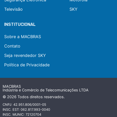
Televisão
SKY
INSTITUCIONAL
Sobre a MACBRAS
Contato
Seja revendedor SKY
Política de Privacidade
MACBRAS
Indústria e Comércio de Telecomunicações LTDA
© 2026 Todos direitos reservados.
CNPJ: 42.951.806/0001-05
INSC. EST: 062.817.993-0040
INSC. MUNIC: 72120704