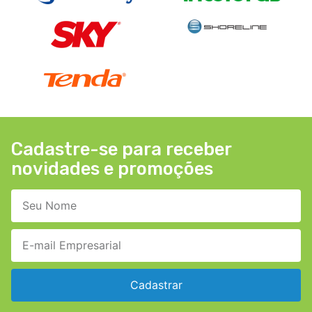
Cadastre-se para receber
novidades e promoções
Cadastrar