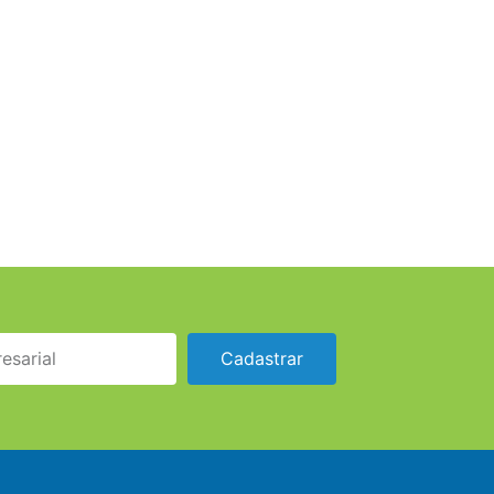
Cadastrar