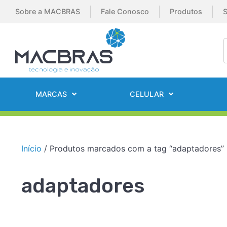
Sobre a MACBRAS
Fale Conosco
Produtos
S
MARCAS
CELULAR
Início
/ Produtos marcados com a tag “adaptadores”
adaptadores