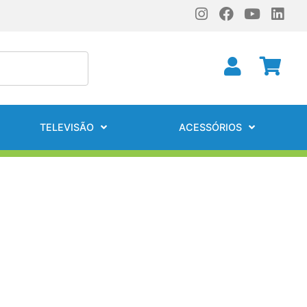
TELEVISÃO
ACESSÓRIOS