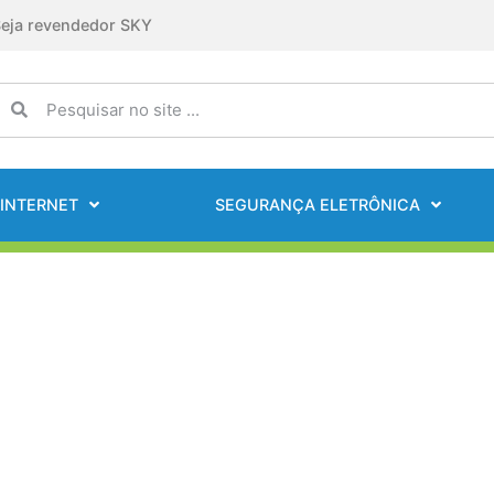
eja revendedor SKY
INTERNET
SEGURANÇA ELETRÔNICA