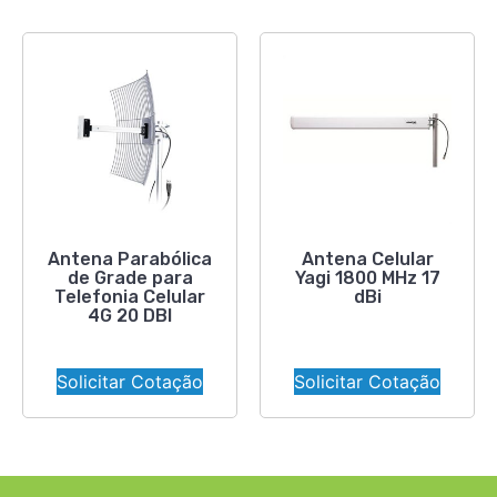
Antena Parabólica
Antena Celular
de Grade para
Yagi 1800 MHz 17
Telefonia Celular
dBi
4G 20 DBI
Solicitar Cotação
Solicitar Cotação