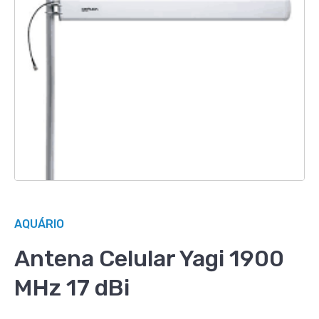
AQUÁRIO
Antena Celular Yagi 1900
MHz 17 dBi