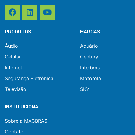
PRODUTOS
MARCAS
Áudio
Aquário
Celular
Century
Internet
Intelbras
Segurança Eletrônica
Motorola
Televisão
SKY
INSTITUCIONAL
Sobre a MACBRAS
Contato