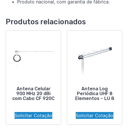
Produto nacional, com garantia de fábrica.
Produtos relacionados
Antena Celular
Antena Log
900 MHz 20 dBi
Periódica UHF 8
com Cabo CF 920C
Elementos – LU 8
Solicitar Cotação
Solicitar Cotação