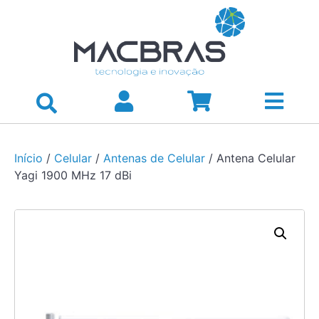
Início
/
Celular
/
Antenas de Celular
/ Antena Celular
Yagi 1900 MHz 17 dBi