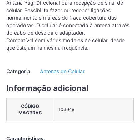
Antena Yagi Direcional para recepção de sinal de
celular. Possibilita fazer ou receber ligações
normalmente em áreas de fraca cobertura das
operadoras. O celular é conectado à antena através
do cabo de descida e adaptador.
Compatível com vários modelos de celular, desde
que estejam na mesma frequência.
Categoria
Antenas de Celular
Informação adicional
CÓDIGO
103049
MACBRAS
Características: