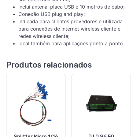
Inclui antena, placa USB e 10 metros de cabo;
Conexão USB plug and play;
Indicada para clientes provedores e utilizada
para conexões de internet wireless cliente e
redes wireless cliente;
Ideal também para aplicações ponto a ponto.
Produtos relacionados
Splitter Micro 1/16
D.I.O 96 FO