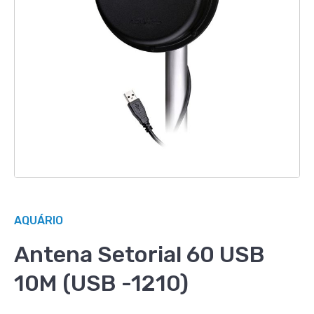
AQUÁRIO
Antena Setorial 60 USB
10M (USB -1210)