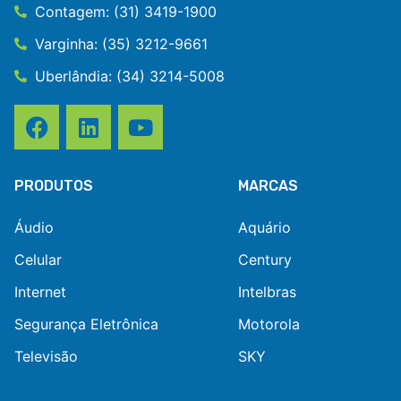
Contagem: (31) 3419-1900
Varginha: (35) 3212-9661
Uberlândia: (34) 3214-5008
PRODUTOS
MARCAS
Áudio
Aquário
Celular
Century
Internet
Intelbras
Segurança Eletrônica
Motorola
Televisão
SKY