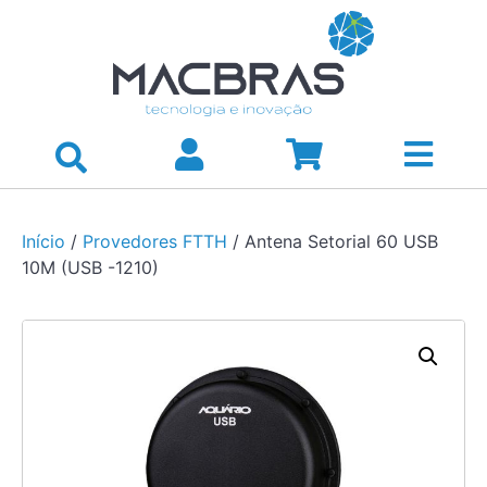
Início
/
Provedores FTTH
/ Antena Setorial 60 USB
10M (USB -1210)