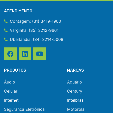
ATENDIMENTO
Contagem: (31) 3419-1900
Varginha: (35) 3212-9661
Uberlândia: (34) 3214-5008
PRODUTOS
MARCAS
Áudio
Aquário
Celular
Century
Internet
Intelbras
Segurança Eletrônica
Motorola