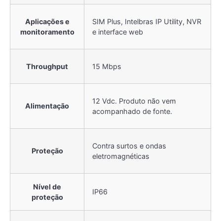
Aplicações e
SIM Plus, Intelbras IP Utility, NVR
monitoramento
e interface web
Throughput
15 Mbps
12 Vdc. Produto não vem
Alimentação
acompanhado de fonte.
Contra surtos e ondas
Proteção
eletromagnéticas
Nível de
IP66
proteção