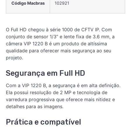
Código Macbras
102921
O Full HD chegou à série 1000 de CFTV IP. Com
conjunto de sensor 1/3” e lente fixa de 3.6 mm, a
câmera VIP 1220 B é um produto de altíssima
qualidade para oferecer mais segurança ao seu
projeto.
Segurança em Full HD
Com a VIP 1220 B, a segurança é em alta definição.
Ela possui resolução de 2 MP e tecnologia de
varredura progressiva que oferece mais nitidez e
detalhes para as imagens.
Prática e compatível