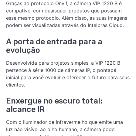
Graças ao protocolo Onvif, a câmera VIP 1220 B é
compatível com quaisquer produtos que possuam
esse mesmo protocolo. Além disso, as suas imagens
podem ser visualizadas através do Intelbras Cloud.
A porta de entrada para a
evolução
Desenvolvida para projetos simples, a VIP 1220 B
pertence à série 1000 de câmeras IP, o pontapé
inicial para você evoluir e oferecer o futuro para seus
clientes.
Enxergue no escuro total:
alcance IR
Com o iluminador de infravermelho que emite uma
luz não visível ao olho humano, a câmera pode