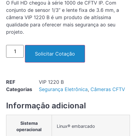
O Full HD chegou à série 1000 de CFTV IP. Com
conjunto de sensor 1/3” e lente fixa de 3.6 mm, a
câmera VIP 1220 B é um produto de altíssima
qualidade para oferecer mais segurança ao seu
projeto.
Solicitar Cotação
REF
VIP 1220 B
Categorias
Segurança Eletrônica
,
Câmeras CFTV
Informação adicional
Sistema
Linux® embarcado
operacional