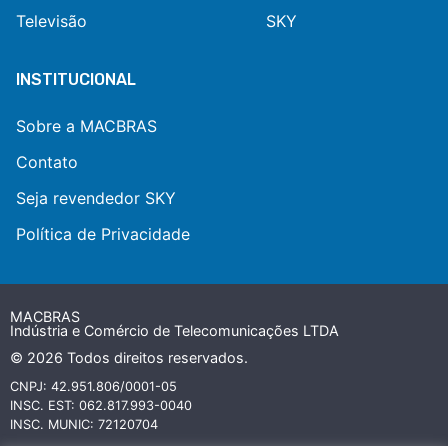
Televisão
SKY
INSTITUCIONAL
Sobre a MACBRAS
Contato
Seja revendedor SKY
Política de Privacidade
MACBRAS
Indústria e Comércio de Telecomunicações LTDA
© 2026 Todos direitos reservados.
CNPJ: 42.951.806/0001-05
INSC. EST: 062.817.993-0040
INSC. MUNIC: 72120704