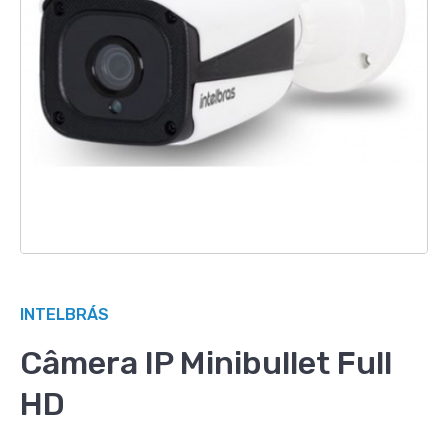
INTELBRÁS
Câmera IP Minibullet Full
HD