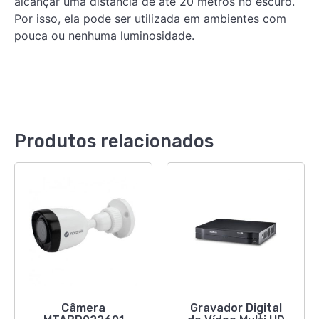
alcançar uma distância de até 20 metros no escuro.
Por isso, ela pode ser utilizada em ambientes com
pouca ou nenhuma luminosidade.
Produtos relacionados
Câmera
Gravador Digital