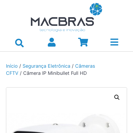
Início
/
Segurança Eletrônica
/
Câmeras
CFTV
/ Câmera IP Minibullet Full HD