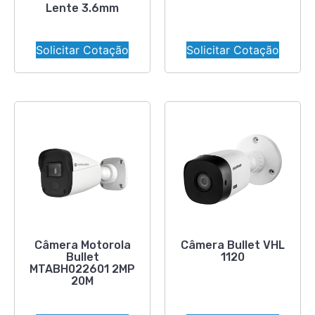
Lente 3.6mm
Solicitar Cotação
Solicitar Cotação
Câmera Motorola
Câmera Bullet VHL
Bullet
1120
MTABH022601 2MP
20M