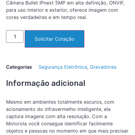
Câmera Bullet IPnext 5MP em alta definição, ONVIF,
para uso interior e exterior, oferece imagem com
cores verdadeiras e em tempo real.
Solicitar Cotação
Categorias
Segurança Eletrônica
,
Gravadores
Informação adicional
Mesmo em ambientes totalmente escuros, com
acionamento do infravermelho inteligente, ela
captura imagens com alta resolução. Com a
Motorola você consegue identificar facilmente
objetos e pessoas no momento em que mais precisar