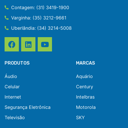
Contagem: (31) 3419-1900
Varginha: (35) 3212-9661
Uberlândia: (34) 3214-5008
PRODUTOS
MARCAS
Áudio
Aquário
Celular
Century
Internet
Intelbras
Segurança Eletrônica
Motorola
Televisão
SKY