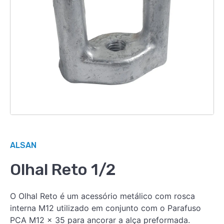
ALSAN
Olhal Reto 1/2
O Olhal Reto é um acessório metálico com rosca
interna M12 utilizado em conjunto com o Parafuso
PCA M12 x 35 para ancorar a alça preformada.