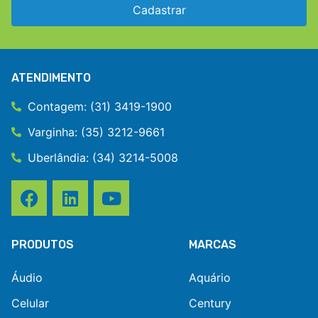
Cadastrar
ATENDIMENTO
Contagem: (31) 3419-1900
Varginha: (35) 3212-9661
Uberlândia: (34) 3214-5008
PRODUTOS
MARCAS
Áudio
Aquário
Celular
Century