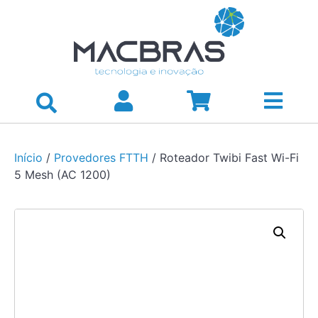
Início
/
Provedores FTTH
/ Roteador Twibi Fast Wi-Fi
5 Mesh (AC 1200)