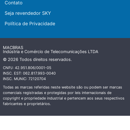
Contato
Seja revendedor SKY
Política de Privacidade
MACBRAS
Indústria e Comércio de Telecomunicações LTDA
© 2026 Todos direitos reservados.
CNPJ: 42.951.806/0001-05
INSC. EST: 062.817.993-0040
INSC. MUNIC: 72120704
Todas as marcas referidas neste website são ou podem ser marcas
comerciais registradas e protegidas por leis internacionais de
copyright e propriedade industrial e pertencem aos seus respectivos
fabricantes e proprietários.