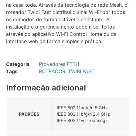
na casa toda. Através da tecnologia de rede Mesh, o
roteador Twibi Fast distribui o sinal Wi-Fi por todos
os cômodos de forma estável e constante. A
instalação e o gerenciamento podem ser feitos
através do aplicativo Wi-Fi Control Home ou da
interface web de forma simples e prática.
Categoria
Provedores FTTH
Tags
ROTEADOR
,
TWIBI FAST
Informação adicional
IEEE 802.11ac/a/n 5 GHz
PADRÕES
IEEE 802.11b/g/n 2.4 GHz
IEEE 802.11v/r (roaming)