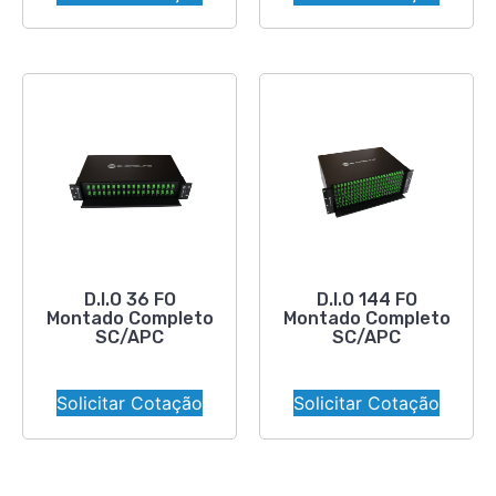
D.I.O 36 FO
D.I.O 144 FO
Montado Completo
Montado Completo
SC/APC
SC/APC
Solicitar Cotação
Solicitar Cotação