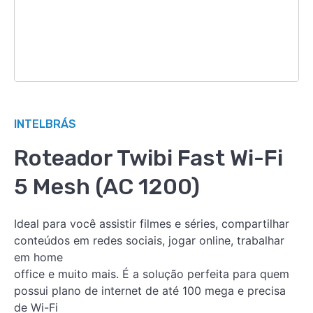
INTELBRÁS
Roteador Twibi Fast Wi-Fi
5 Mesh (AC 1200)
Ideal para você assistir filmes e séries, compartilhar
conteúdos em redes sociais, jogar online, trabalhar
em home
office e muito mais. É a solução perfeita para quem
possui plano de internet de até 100 mega e precisa
de Wi-Fi