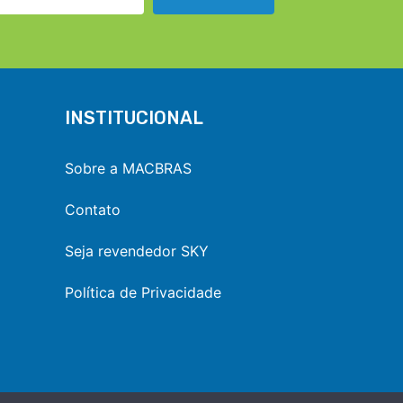
INSTITUCIONAL
Sobre a MACBRAS
Contato
Seja revendedor SKY
Política de Privacidade