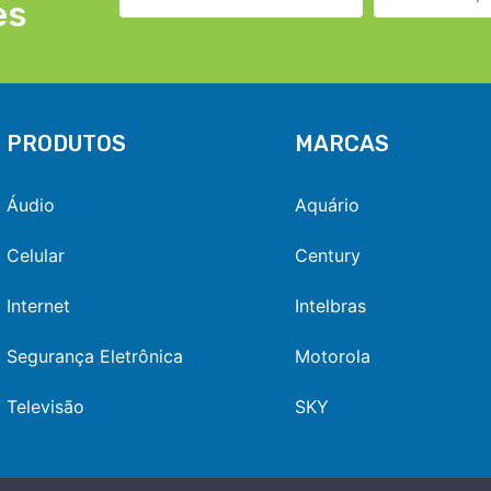
es
PRODUTOS
MARCAS
Áudio
Aquário
Celular
Century
Internet
Intelbras
Segurança Eletrônica
Motorola
Televisão
SKY