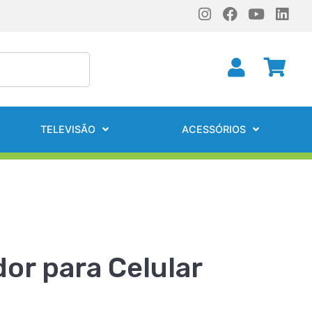
TELEVISÃO
ACESSÓRIOS
or para Celular