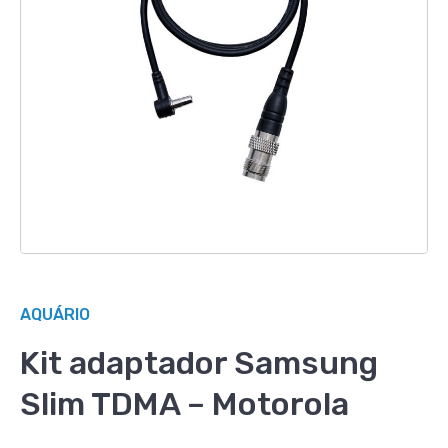
AQUÁRIO
Kit adaptador Samsung
Slim TDMA – Motorola