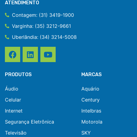
ATENDIMENTO
Contagem: (31) 3419-1900
Varginha: (35) 3212-9661
Uberlândia: (34) 3214-5008
PRODUTOS
MARCAS
Áudio
Aquário
Celular
Century
Internet
Intelbras
Segurança Eletrônica
Motorola
Televisão
SKY