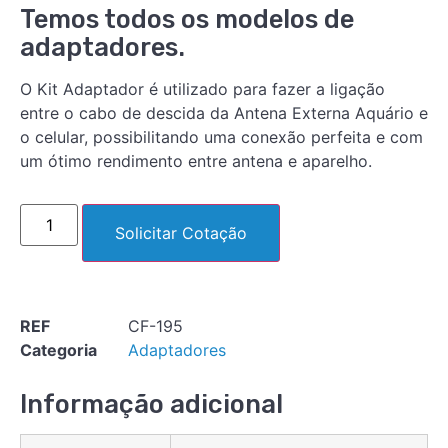
Temos todos os modelos de
adaptadores.
O Kit Adaptador é utilizado para fazer a ligação
entre o cabo de descida da Antena Externa Aquário e
o celular, possibilitando uma conexão perfeita e com
um ótimo rendimento entre antena e aparelho.
Solicitar Cotação
REF
CF-195
Categoria
Adaptadores
Informação adicional