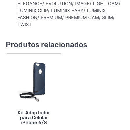
ELEGANCE/ EVOLUTION/ IMAGE/ LIGHT CAM/
LUMINIX CLIP/ LUMINIX EASY/ LUMINIX
FASHION/ PREMIUM/ PREMIUM CAM/ SLIM/
TWIST
Produtos relacionados
Kit Adaptador
para Celular
iPhone 6/S